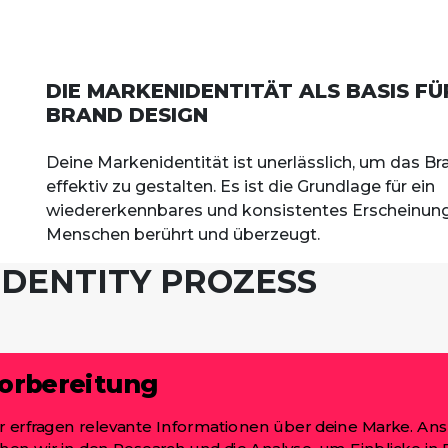
DIE MARKENIDENTITÄT ALS BASIS FÜ
BRAND DESIGN
Deine Markenidentität ist unerlässlich, um das B
effektiv zu gestalten. Es ist die Grundlage für ein
wiedererkennbares und konsistentes Erscheinung
Menschen berührt und überzeugt.
IDENTITY PROZESS
orbereitung
r erfragen relevante Informationen über deine Marke. An