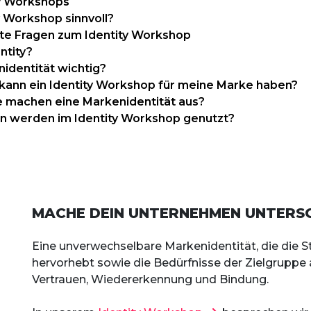
ty Workshops
y Workshop sinnvoll?
lte Fragen zum Identity Workshop
ntity?
identität wichtig?
ann ein Identity Workshop für meine Marke haben?
 machen eine Markenidentität aus?
 werden im Identity Workshop genutzt?
MACHE DEIN UNTERNEHMEN UNTERS
Eine unverwechselbare Markenidentität, die die 
hervorhebt sowie die Bedürfnisse der Zielgruppe a
Vertrauen, Wiedererkennung und Bindung.