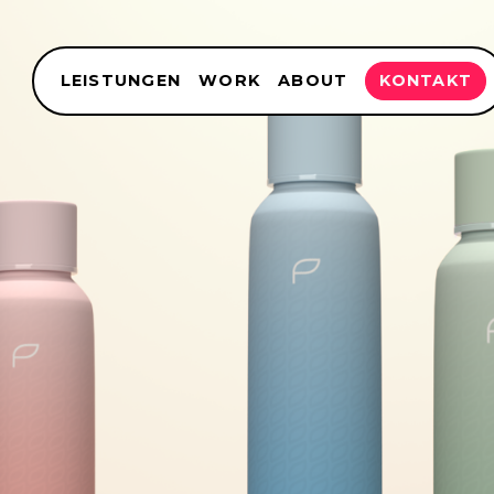
LEISTUNGEN
WORK
ABOUT
KONTAKT