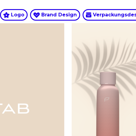
Logo
Brand Design
Verpackungsdes