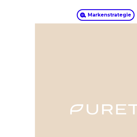
Markenstrategie